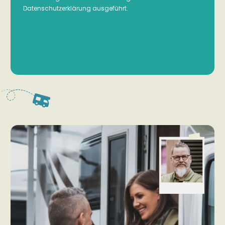
Datenschutzerklärung ausgeführt.