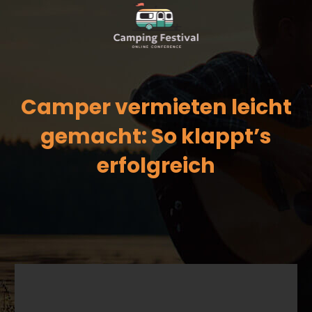
Camper vermieten leicht
gemacht: So klappt’s
erfolgreich