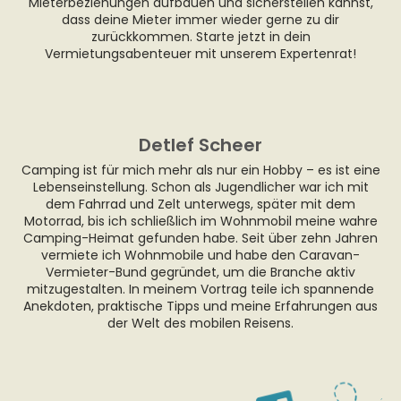
Mieterbeziehungen aufbauen und sicherstellen kannst,
dass deine Mieter immer wieder gerne zu dir
zurückkommen. Starte jetzt in dein
Vermietungsabenteuer mit unserem Expertenrat!
Detlef Scheer
Camping ist für mich mehr als nur ein Hobby – es ist eine
Lebenseinstellung. Schon als Jugendlicher war ich mit
dem Fahrrad und Zelt unterwegs, später mit dem
Motorrad, bis ich schließlich im Wohnmobil meine wahre
Camping-Heimat gefunden habe. Seit über zehn Jahren
vermiete ich Wohnmobile und habe den Caravan-
Vermieter-Bund gegründet, um die Branche aktiv
mitzugestalten. In meinem Vortrag teile ich spannende
Anekdoten, praktische Tipps und meine Erfahrungen aus
der Welt des mobilen Reisens.