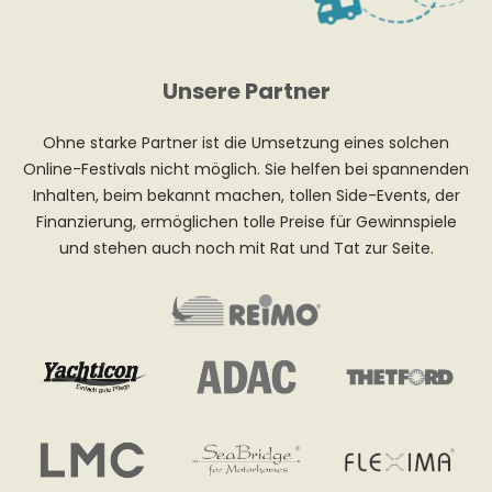
Unsere Partner
Ohne starke Partner ist die Umsetzung eines solchen
Online-Festivals nicht möglich. Sie helfen bei spannenden
Inhalten, beim bekannt machen, tollen Side-Events, der
Finanzierung, ermöglichen tolle Preise für Gewinnspiele
und stehen auch noch mit Rat und Tat zur Seite.