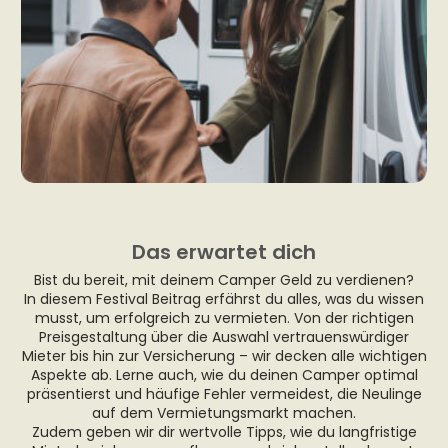
Das erwartet dich
Bist du bereit, mit deinem Camper Geld zu verdienen?
In diesem Festival Beitrag erfährst du alles, was du wissen
musst, um erfolgreich zu vermieten. Von der richtigen
Preisgestaltung über die Auswahl vertrauenswürdiger
Mieter bis hin zur Versicherung – wir decken alle wichtigen
Aspekte ab. Lerne auch, wie du deinen Camper optimal
präsentierst und häufige Fehler vermeidest, die Neulinge
auf dem Vermietungsmarkt machen.
Zudem geben wir dir wertvolle Tipps, wie du langfristige